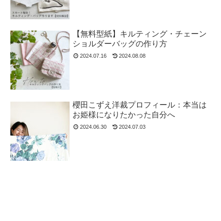
【無料型紙】キルティング・チェーン
ショルダーバッグの作り方
2024.07.16
2024.08.08
櫻田こずえ洋裁プロフィール：本当は
お姫様になりたかった自分へ
2024.06.30
2024.07.03