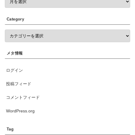
Category
メタ情報
ログイン
投稿フィード
コメントフィード
WordPress.org
Tag