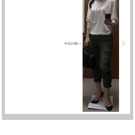
今日の装い