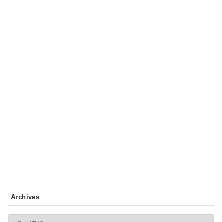
Archives