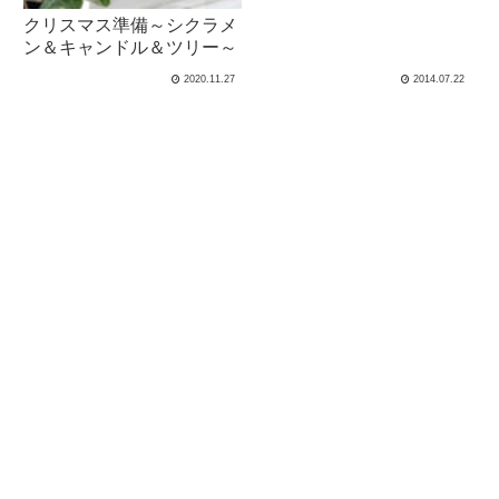
クリスマス準備～シクラメ
ン＆キャンドル＆ツリー～
2020.11.27
2014.07.22