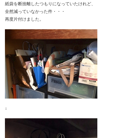
紙袋を断捨離したつもりになっていたけれど、
全然減っていなかった件・・・
再度片付けました。
↓