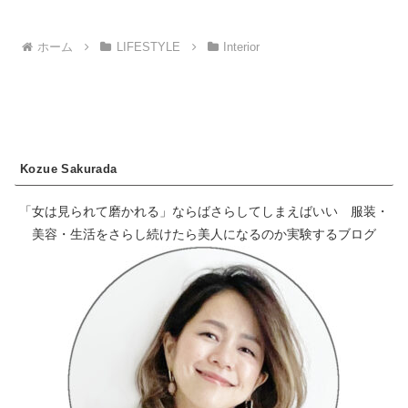
ホーム
LIFESTYLE
Interior
Kozue Sakurada
「女は見られて磨かれる」ならばさらしてしまえばいい 服装・
美容・生活をさらし続けたら美人になるのか実験するブログ