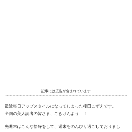
記事には広告が含まれています
最近毎日アップスタイルになってしまった櫻田こずえです。
全国の美人読者の皆さま、ごきげんよう！！
先週末はこんな恰好をして、週末をのんびり過ごしておりまし