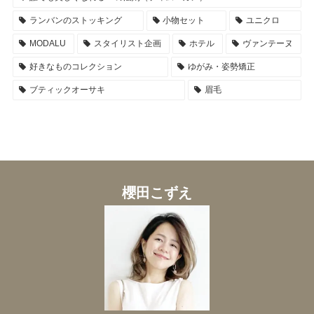
ランバンのストッキング
小物セット
ユニクロ
MODALU
スタイリスト企画
ホテル
ヴァンテーヌ
好きなものコレクション
ゆがみ・姿勢矯正
ブティックオーサキ
眉毛
櫻田こずえ