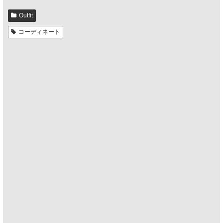
Outfit
コーディネート