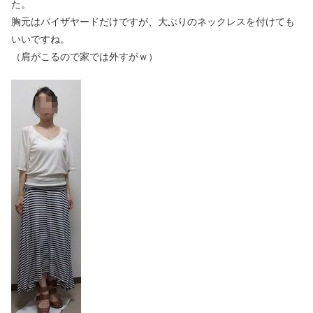
た。
胸元はバイザヤードだけですが、大ぶりのネックレスを付けても
いいですね。
（肩がこるので家では外すがｗ）