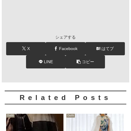
シェアする
X
Facebook
はてブ
LINE
コピー
Related Posts
Outfit
Outfit