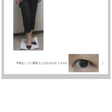
手術なしで二重美人になれるのか？その1