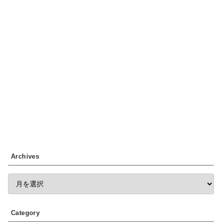
Archives
Category