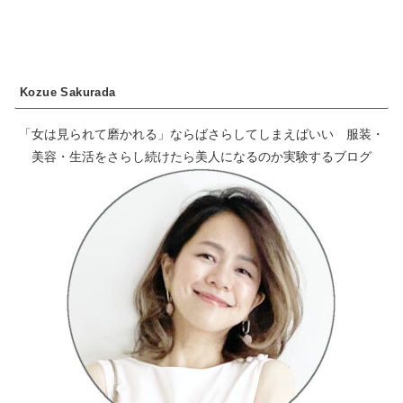
Kozue Sakurada
「女は見られて磨かれる」ならばさらしてしまえばいい 服装・
美容・生活をさらし続けたら美人になるのか実験するブログ