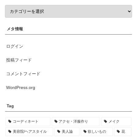
メタ情報
ログイン
投稿フィード
コメントフィード
WordPress.org
Tag
コーディネート
アクセ・洋服作り
メイク
美容院/ヘアスタイル
美人論
欲しいもの
花