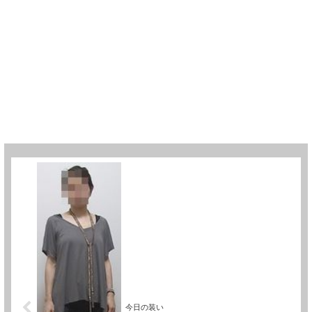
今日の装い