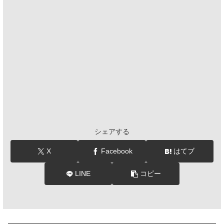
シェアする
X
Facebook
はてブ
LINE
コピー