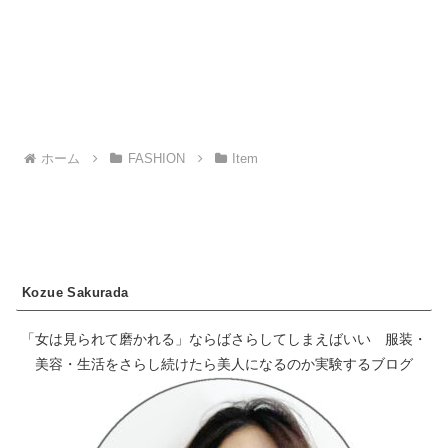
ホーム
FASHION
Item
Kozue Sakurada
「女は見られて磨かれる」ならばさらしてしまえばいい 服装・
美容・生活をさらし続けたら美人になるのか実験するブログ