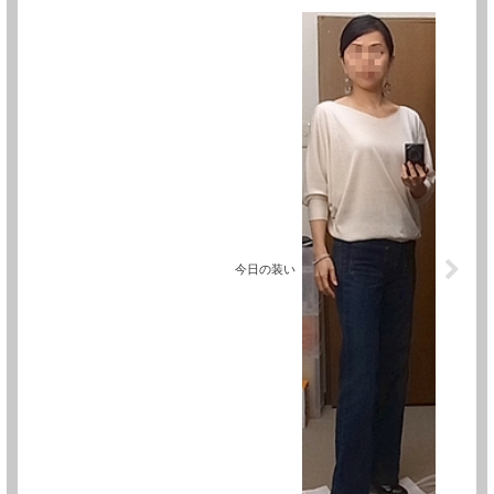
今日の装い