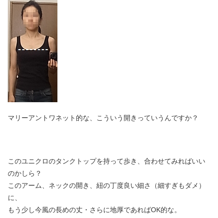
マリーアントワネット的な、こういう開きっていうんですか？
このユニクロのタンクトップを持って歩き、合わせてみればいい
のかしら？
このアーム、ネックの開き、紐の丁度良い細さ（細すぎもダメ）
に、
もう少し今風の長めの丈・さらに地厚であればOK的な。