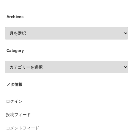
Archives
Category
メタ情報
ログイン
投稿フィード
コメントフィード