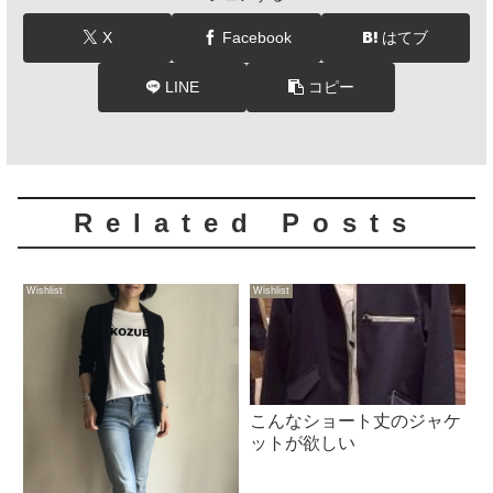
X
Facebook
はてブ
LINE
コピー
Related Posts
Wishlist
Wishlist
こんなショート丈のジャケ
ットが欲しい