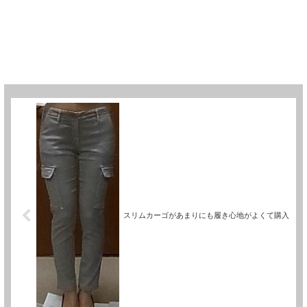
スリムカーゴがあまりにも履き心地がよくて購入