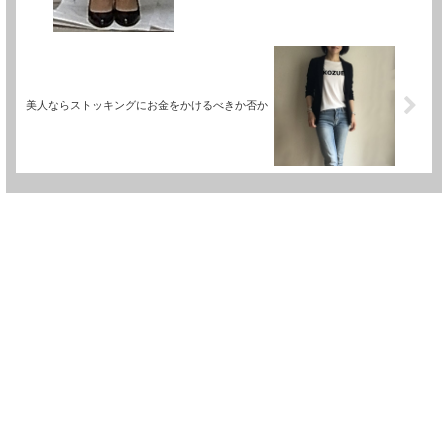
美人ならストッキングにお金をかけるべきか否か