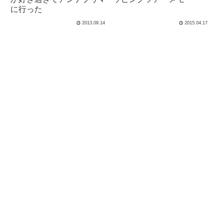
に行った
2013.09.14
2015.04.17