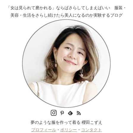
「女は見られて磨かれる」ならばさらしてしまえばいい 服装・
美容・生活をさらし続けたら美人になるのか実験するブログ
夢のような服を作って着る 櫻田こずえ
プロフィール
・
ポリシー
・
コンタクト