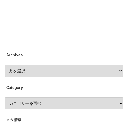
Archives
Category
メタ情報