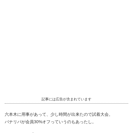
記事には広告が含まれています
六本木に用事があって、少し時間が出来たので試着大会。
バナリパが会員30%オフっていうのもあったし。