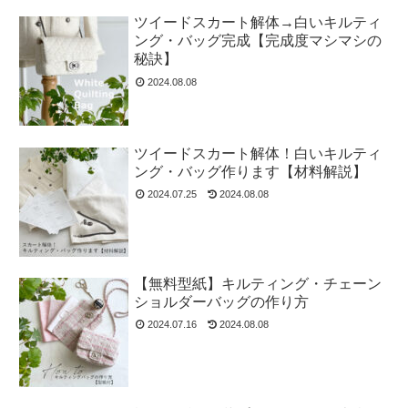
ツイードスカート解体→白いキルティ
ング・バッグ完成【完成度マシマシの
秘訣】
2024.08.08
ツイードスカート解体！白いキルティ
ング・バッグ作ります【材料解説】
2024.07.25
2024.08.08
【無料型紙】キルティング・チェーン
ショルダーバッグの作り方
2024.07.16
2024.08.08