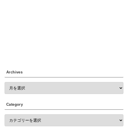
Archives
Category