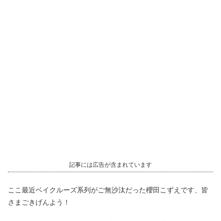
記事には広告が含まれています
ここ最近ベイクルーズ系列がご無沙汰だった櫻田こずえです、皆
さまごきげんよう！