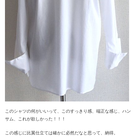
このシャツの何がいいって、このすっきり感、端正な感じ、ハン
サム、これが欲しかった！！！
この感じに比翼仕立ては確かに必然だなと思って、納得。