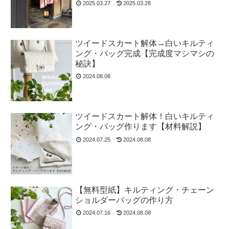
2025.03.27
2025.03.28
ツイードスカート解体→白いキルティ
ング・バッグ完成【完成度マシマシの
秘訣】
2024.08.08
ツイードスカート解体！白いキルティ
ング・バッグ作ります【材料解説】
2024.07.25
2024.08.08
【無料型紙】キルティング・チェーン
ショルダーバッグの作り方
2024.07.16
2024.08.08