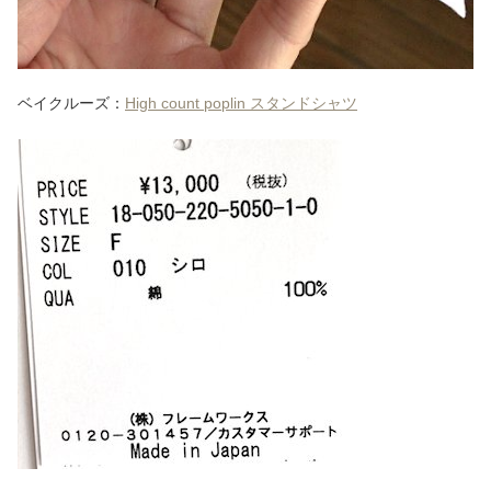
ベイクルーズ：
High count poplin スタンドシャツ