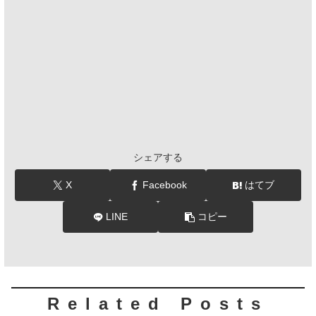
シェアする
X
Facebook
はてブ
LINE
コピー
Related Posts