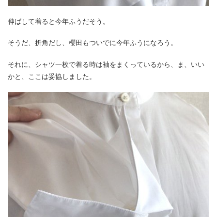
伸ばして着ると今年ふうだそう。
そうだ、折角だし、櫻田もついでに今年ふうになろう。
それに、シャツ一枚で着る時は袖をまくっているから、ま、いい
かと、ここは妥協しました。