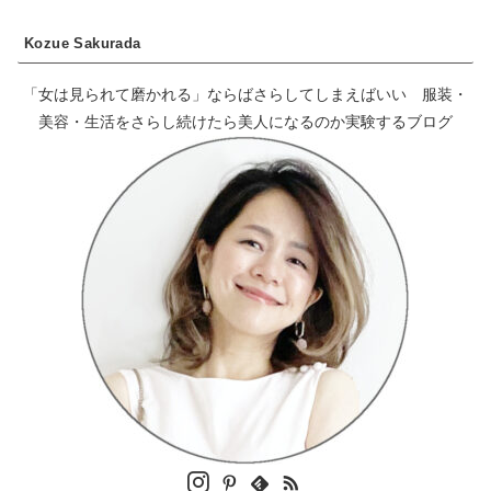
Kozue Sakurada
「女は見られて磨かれる」ならばさらしてしまえばいい 服装・
美容・生活をさらし続けたら美人になるのか実験するブログ