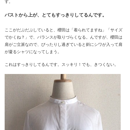
す。
バストから上が、とてもすっきりしてるんです。
ここがだぶだぶしていると、櫻田は「着られてますね」「サイズ
でかくね？」で、バランスが取りづらくなる。んですが、櫻田は
肩がご立派なので、ぴったりし過ぎていると斜にシワが入って肩
が凝るシャツになってしまう。
これはすっきりしてるんです。スッキリ！でも、きつくない。