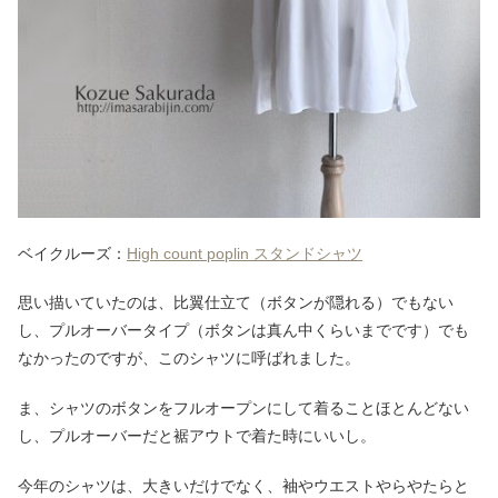
ベイクルーズ：
High count poplin スタンドシャツ
思い描いていたのは、比翼仕立て（ボタンが隠れる）でもない
し、プルオーバータイプ（ボタンは真ん中くらいまでです）でも
なかったのですが、このシャツに呼ばれました。
ま、シャツのボタンをフルオープンにして着ることほとんどない
し、プルオーバーだと裾アウトで着た時にいいし。
今年のシャツは、大きいだけでなく、袖やウエストやらやたらと