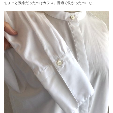
ちょっと残念だったのはカフス。普通で良かったのにな。