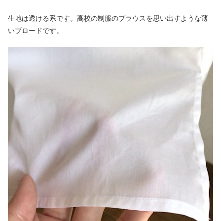
生地は透ける系です。高校の制服のブラウスを思い出すような薄
いブロードです。