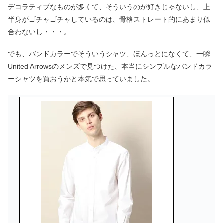
デコラティブなものが多くて、そういうのが好きじゃないし、上
半身がゴチャゴチャしているのは、骨格ストレート的にあまり似
合わないし・・・。
でも、バンドカラーでそういうシャツ、ほんっとになくて、一瞬
United Arrowsのメンズで見つけた、本当にシンプルなバンドカラ
ーシャツを買おうかと本気で思っていました。