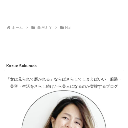
ホーム
BEAUTY
Nail
Kozue Sakurada
「女は見られて磨かれる」ならばさらしてしまえばいい 服装・
美容・生活をさらし続けたら美人になるのか実験するブログ