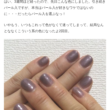
はい、3週間ほど経ったので、先日こんな色にしました。引き続き
パール入ですが、本当はパール入が好きなワケではないの
に・・・だったらパール入を選ぶなっ！
いやもう、いつもこれって色がなくて迷ってしまって、結局なん
とななくこういう系の色になったよ2回目。