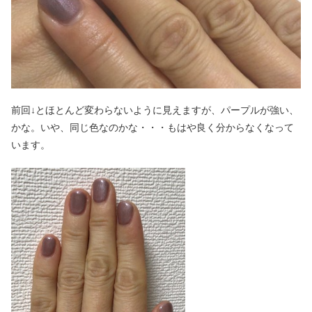
前回↓とほとんど変わらないように見えますが、パープルが強い、
かな。いや、同じ色なのかな・・・もはや良く分からなくなって
います。