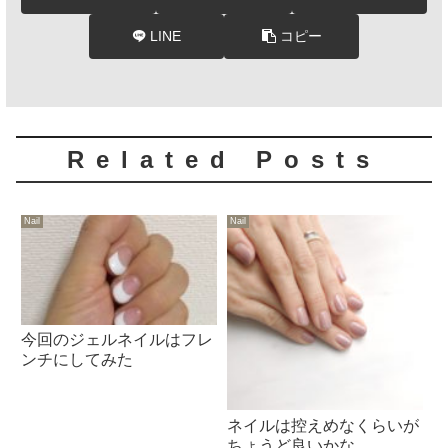
LINE
コピー
Related Posts
Nail
Nail
今回のジェルネイルはフレ
ンチにしてみた
ネイルは控えめなくらいが
ちょうど良いかな