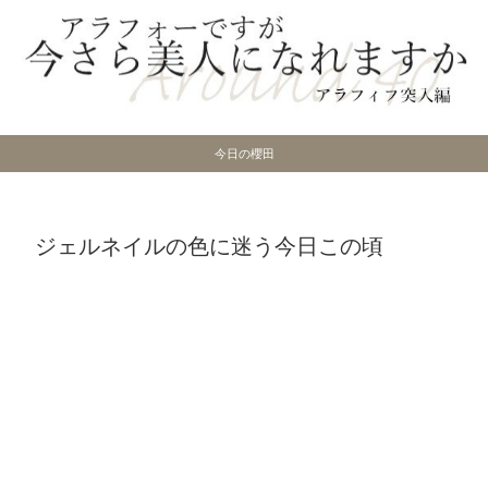
今日の櫻田
ジェルネイルの色に迷う今日この頃