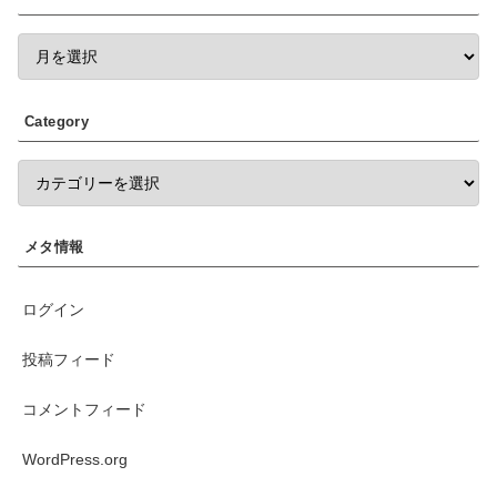
Category
メタ情報
ログイン
投稿フィード
コメントフィード
WordPress.org