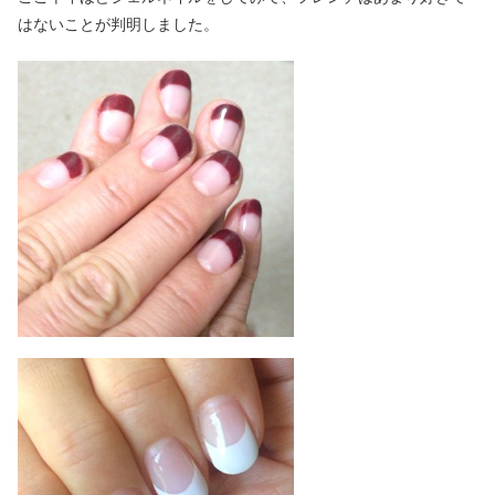
はないことが判明しました。