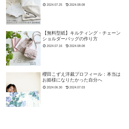
2024.07.25
2024.08.08
【無料型紙】キルティング・チェーン
ショルダーバッグの作り方
2024.07.16
2024.08.08
櫻田こずえ洋裁プロフィール：本当は
お姫様になりたかった自分へ
2024.06.30
2024.07.03