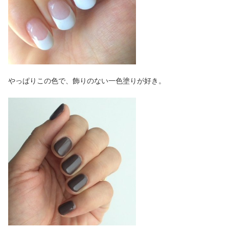
やっぱりこの色で、飾りのない一色塗りが好き。