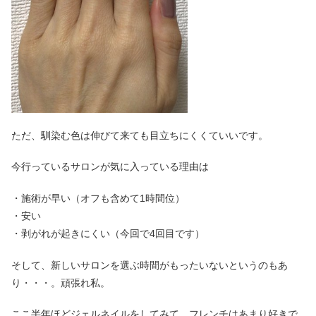
ただ、馴染む色は伸びて来ても目立ちにくくていいです。
今行っているサロンが気に入っている理由は
・施術が早い（オフも含めて1時間位）
・安い
・剥がれが起きにくい（今回で4回目です）
そして、新しいサロンを選ぶ時間がもったいないというのもあ
り・・・。頑張れ私。
ここ半年ほどジェルネイルをしてみて、フレンチはあまり好きで