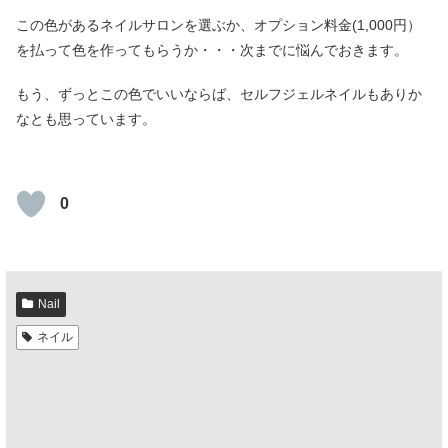
この色があるネイルサロンを選ぶか、オプション料金(1,000円）
を払って色を作ってもらうか・・・次までに悩んでおきます。
もう、ずっとこの色でいいならば、セルフジェルネイルもありか
なとも思っています。
0
Nail
ネイル