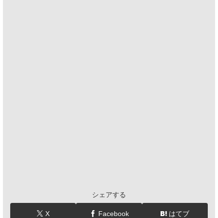
シェアする
X
Facebook
はてブ