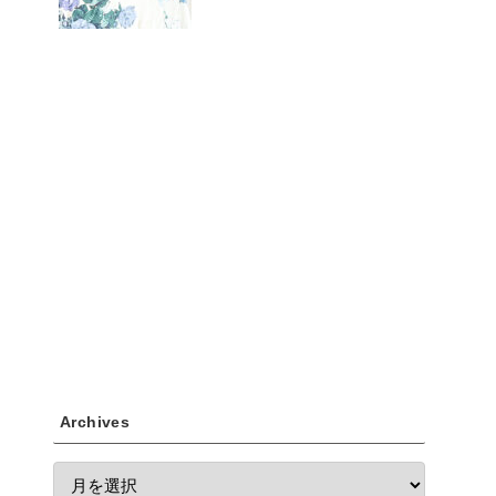
Archives