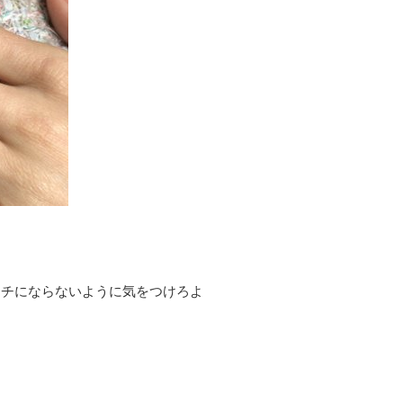
ッチにならないように気をつけろよ