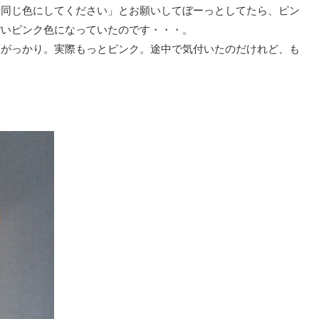
と同じ色にしてください」とお願いしてぼーっとしてたら、ピン
ぽいピンク色になっていたのです・・・。
とがっかり。実際もっとピンク。途中で気付いたのだけれど、も