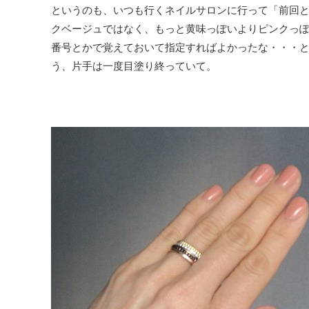
というのも、いつも行くネイルサロンに行って「前回
クベージュではなく、もっと黄味っぽいよりピンクっ
番号とかで覚えておいて指定すればよかったな・・・
う、片手は一度目塗り終っていて。