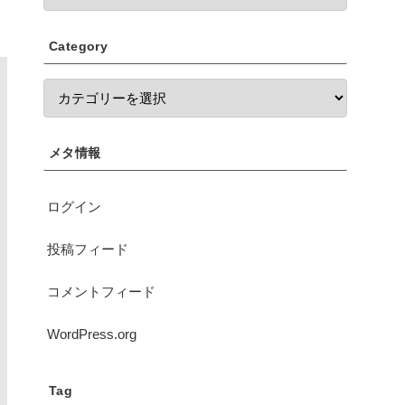
Category
メタ情報
ログイン
投稿フィード
コメントフィード
WordPress.org
Tag