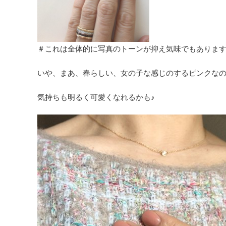
＃これは全体的に写真のトーンが抑え気味でもありま
いや、まあ、春らしい、女の子な感じのするピンクなの
気持ちも明るく可愛くなれるかも♪