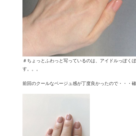
＃ちょっとふわっと写っているのは、アイドルっぽく
す。。。
前回のクールなベージュ感が丁度良かったので・・・