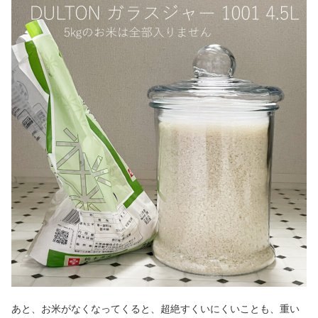
あと、お米がなくなってくると、超絶すくいにくいことも、重い