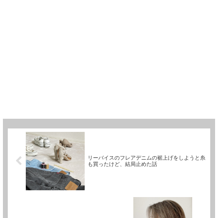
リーバイスのフレアデニムの裾上げをしようと糸
も買ったけど、結局止めた話