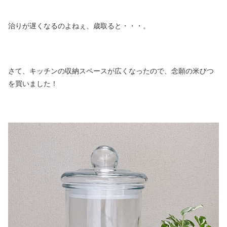
治りが遅くなるのよねぇ、歳取ると・・・。
さて、キッチンの収納スペースが広くなったので、念願の米びつ
を買いました！