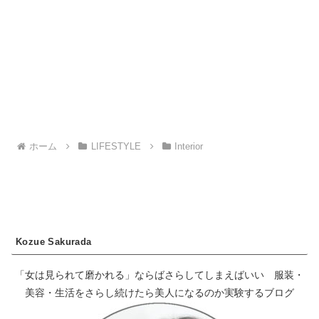
ホーム
LIFESTYLE
Interior
Kozue Sakurada
「女は見られて磨かれる」ならばさらしてしまえばいい 服装・
美容・生活をさらし続けたら美人になるのか実験するブログ