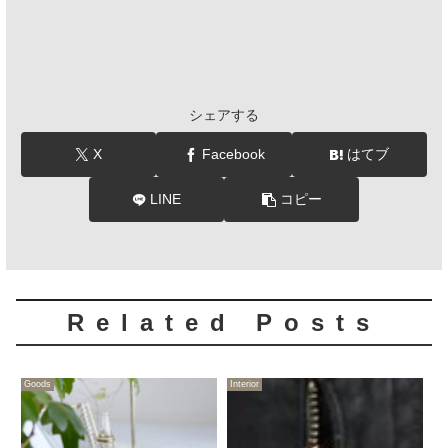
シェアする
X
Facebook
はてブ
LINE
コピー
Related Posts
Goods
Interior