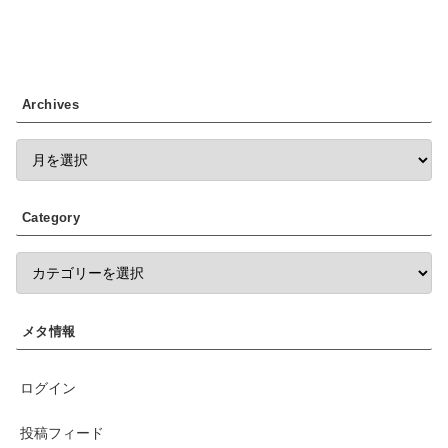
Archives
Category
メタ情報
ログイン
投稿フィード