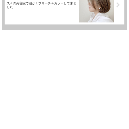
久々の美容院で細かくブリーチ＆カラーして来ま
した