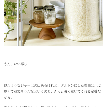
うん、いい感じ！
似たようなジャーは沢山あるけれど、ダルトンにした理由は、ぶ
厚くて頑丈そうだなというのと、きっと長く続いてくれる定番だ
から。