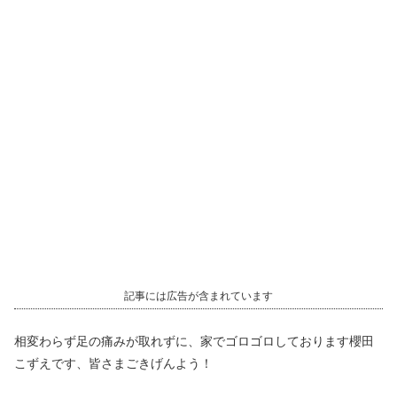
記事には広告が含まれています
相変わらず足の痛みが取れずに、家でゴロゴロしております櫻田
こずえです、皆さまごきげんよう！