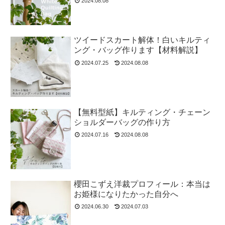
2024.08.08
ツイードスカート解体！白いキルティ
ング・バッグ作ります【材料解説】
2024.07.25
2024.08.08
【無料型紙】キルティング・チェーン
ショルダーバッグの作り方
2024.07.16
2024.08.08
櫻田こずえ洋裁プロフィール：本当は
お姫様になりたかった自分へ
2024.06.30
2024.07.03