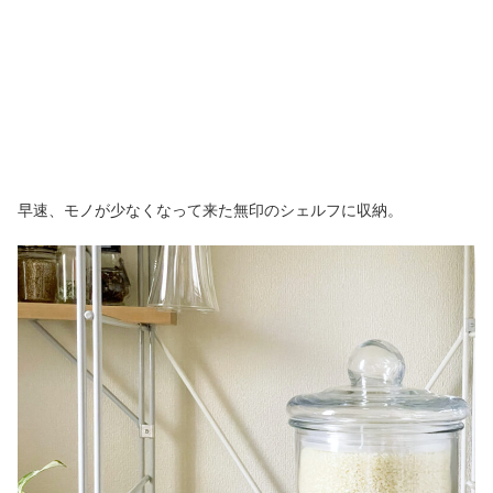
早速、モノが少なくなって来た無印のシェルフに収納。