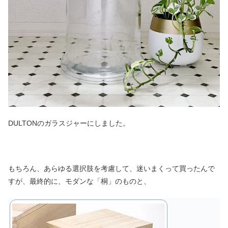
DULTONのガラスジャーにしました。
もちろん、あらゆる選択肢を考慮して、迷いまくって買ったんで
すが、最終的に、モダンな「桐」のものと、