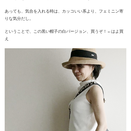
あっても、気合を入れる時は、カッコいい系より、フェミニン寄
りな気分だし。
ということで、この黒い帽子の白バージョン、買うぞ！←はよ買
え