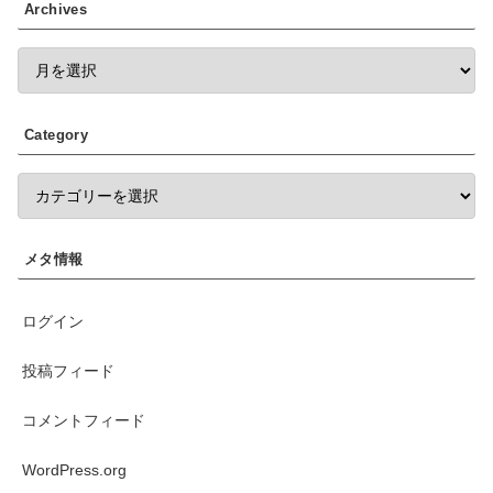
Archives
Category
メタ情報
ログイン
投稿フィード
コメントフィード
WordPress.org