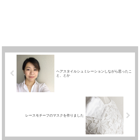
ヘアスタイルシュミレーションしながら思ったこ
と、とか
レースモチーフのマスクを作りました