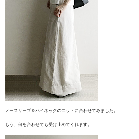
ノースリーブ＆ハイネックのニットに合わせてみました。
もう、何を合わせても受け止めてくれます。