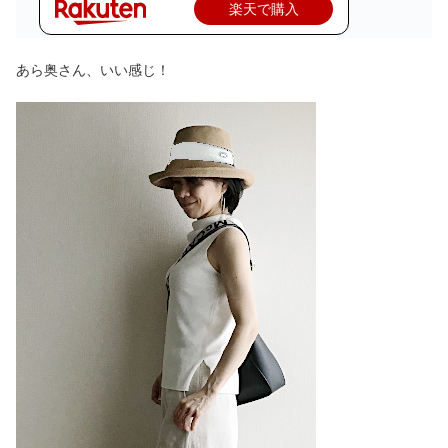
楽天で購入
あら奥さん、いい感じ！