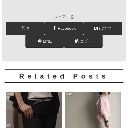
シェアする
X
Facebook
はてブ
LINE
コピー
Related Posts
Outfit
Outfit