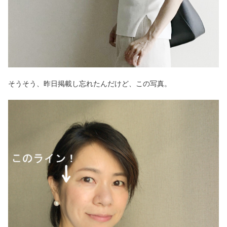
そうそう、昨日掲載し忘れたんだけど、この写真。