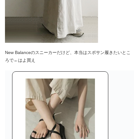
New Balanceのスニーカーだけど、本当はスポサン履きたいとこ
ろで←はよ買え