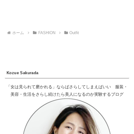
ホーム
FASHION
Outfit
Kozue Sakurada
「女は見られて磨かれる」ならばさらしてしまえばいい 服装・
美容・生活をさらし続けたら美人になるのか実験するブログ