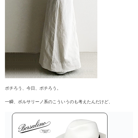
ポチろう、今日、ポチろう。
一瞬、ボルサリーノ系のこういうのも考えたんだけど、