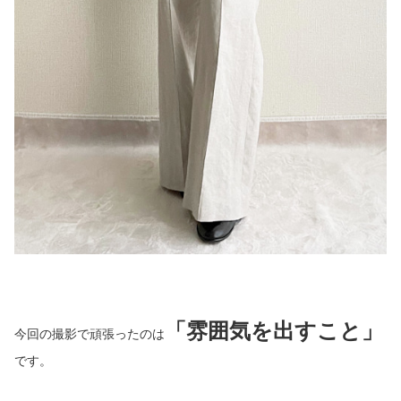
「雰囲気を出すこと」
今回の撮影で頑張ったのは
です。