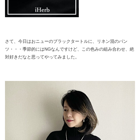
さて、今日はおニューのブラックタートルに、リネン混のパン
ツ・・・季節的にはNGなんですけど、この色みの組み合わせ、絶
対好きだなと思ってやってみました。