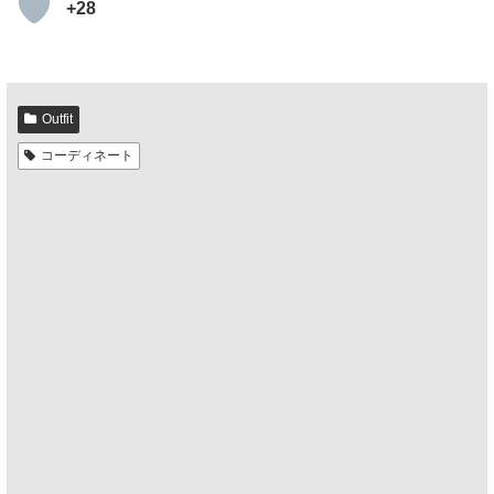
+28
Outfit
コーディネート