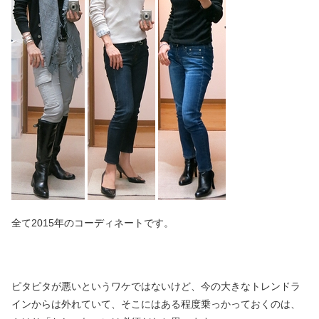
全て2015年のコーディネートです。
ピタピタが悪いというワケではないけど、今の大きなトレンドラ
インからは外れていて、そこにはある程度乗っかっておくのは、