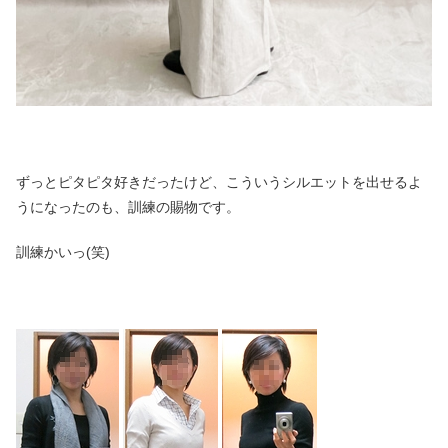
ずっとピタピタ好きだったけど、こういうシルエットを出せるよ
うになったのも、訓練の賜物です。
訓練かいっ(笑)