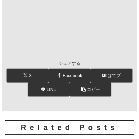
シェアする
X
Facebook
はてブ
LINE
コピー
Related Posts