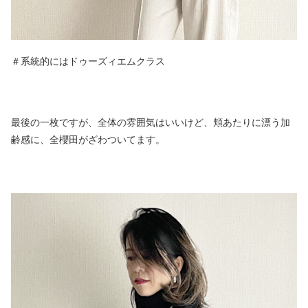
＃系統的にはドゥーズィエムクラス
最後の一枚ですが、全体の雰囲気はいいけど、頬あたりに漂う加
齢感に、全櫻田がざわついてます。