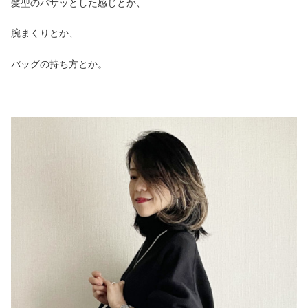
髪型のバサッとした感じとか、
腕まくりとか、
バッグの持ち方とか。