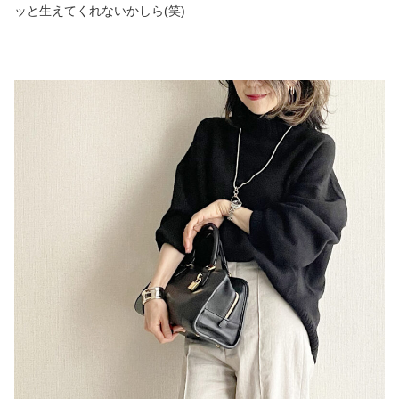
ッと生えてくれないかしら(笑)