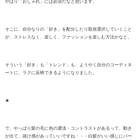
やはり「おしゃれ」には必須だなと思います。
そこに、自分なりの「好き」を配分したり取捨選択していくこと
が、ストレスなく、楽しく、ファッションを楽しむ方法かなと。
そういう「好き」も「トレンド」も、ようやく自分のコーディネ
ートに、ラクに反映できるようになりました。
★
で、やっぱり髪の毛に色の濃淡・コントラストがあるって、動き
が出て、抜け感があっていいですね・・・白髪がいい感じにバー