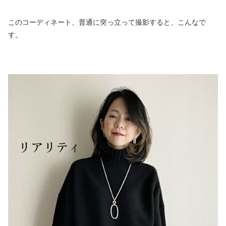
このコーディネート、普通に突っ立って撮影すると、こんなで
す。