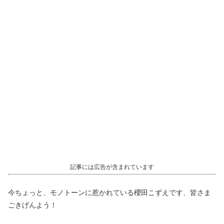
記事には広告が含まれています
今ちょっと、モノトーンに惹かれている櫻田こずえです、皆さま
ごきげんよう！