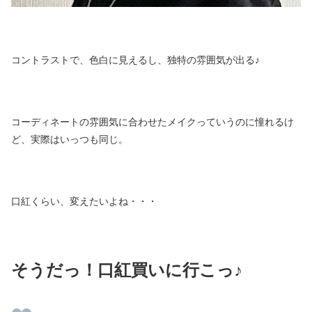
コントラストで、色白に見えるし、独特の雰囲気が出る♪
コーディネートの雰囲気に合わせたメイクっていうのに憧れるけ
ど、実際はいっつも同じ。
口紅くらい、変えたいよね・・・
そうだっ！口紅買いに行こっ♪