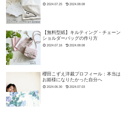
2024.07.25
2024.08.08
【無料型紙】キルティング・チェーン
ショルダーバッグの作り方
2024.07.16
2024.08.08
櫻田こずえ洋裁プロフィール：本当は
お姫様になりたかった自分へ
2024.06.30
2024.07.03