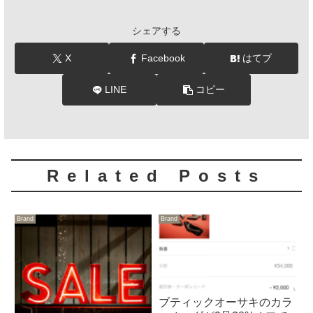
シェアする
X
Facebook
はてブ
LINE
コピー
Related Posts
Brand
Brand
ブティックオーサキのカラ