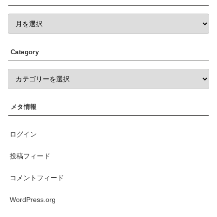
Category
メタ情報
ログイン
投稿フィード
コメントフィード
WordPress.org