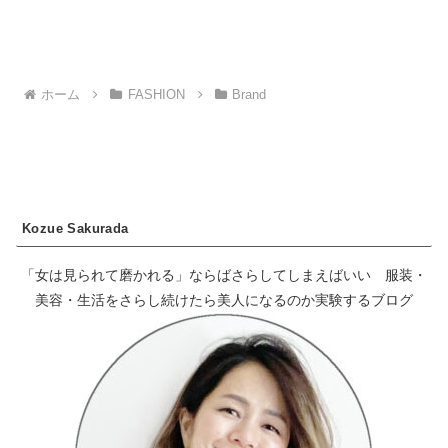
ホーム
FASHION
Brand
Kozue Sakurada
「女は見られて磨かれる」ならばさらしてしまえばいい 服装・
美容・生活をさらし続けたら美人になるのか実験するブログ