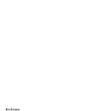
Archives