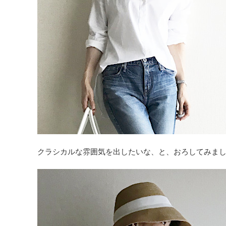
クラシカルな雰囲気を出したいな、と、おろしてみま