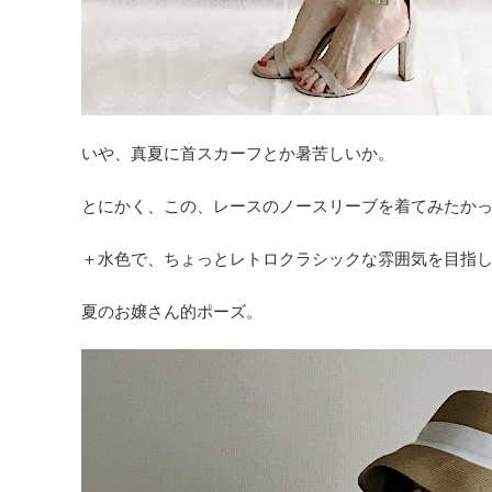
いや、真夏に首スカーフとか暑苦しいか。
とにかく、この、レースのノースリーブを着てみたかっ
＋水色で、ちょっとレトロクラシックな雰囲気を目指
夏のお嬢さん的ポーズ。