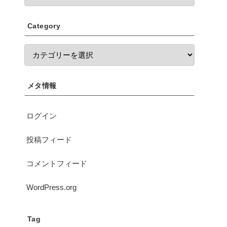
Category
メタ情報
ログイン
投稿フィード
コメントフィード
WordPress.org
Tag