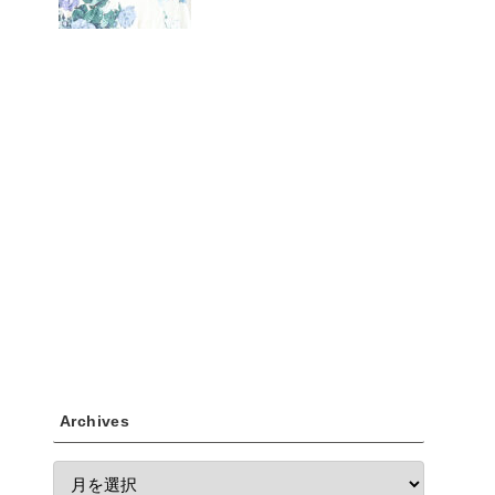
Archives