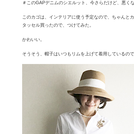
＃このGAPデニムのシエルット、今さらだけど、悪く
このカゴは、インテリアに使う予定なので、ちゃんとカ
タッセル買ったので、つけてみた。
かわいい。
そうそう、帽子はいつもリムを上げて着用しているの