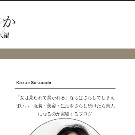
Kozue Sakurada
「女は見られて磨かれる」ならばさらしてしまえ
ばいい 服装・美容・生活をさらし続けたら美人
になるのか実験するブログ