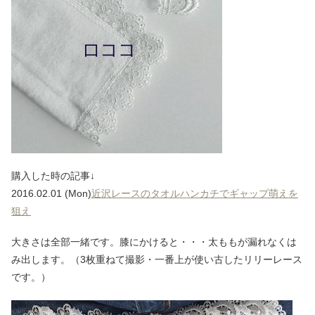
購入した時の記事↓
2016.02.01 (Mon)
近沢レースのタオルハンカチでギャップ萌えを
狙え
大きさは全部一緒です。膝にかけると・・・太ももが漏れなくは
み出します。（3枚重ねて撮影・一番上が使い古したリリーレース
です。）