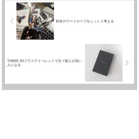
秋冬のワードローブをじっくり考える
THREE 4Dプラスアイパレットで元々彫りが深い
人になる