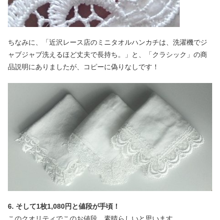
ちなみに、「近沢レース店のミニタオルハンカチは、洗濯機でジ
ャブジャブ洗えるほど丈夫で長持ち。」と、「クラシック」の商
品説明にありましたが、コピーに偽りなしです！
6. そして1枚1,080円と値段が手頃！
このクオリティでこのお値段、素晴らしいと思います。