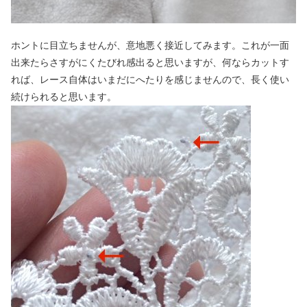
ホントに目立ちませんが、意地悪く接近してみます。これが一面
出来たらさすがにくたびれ感出ると思いますが、何ならカットす
れば、レース自体はいまだにへたりを感じませんので、長く使い
続けられると思います。