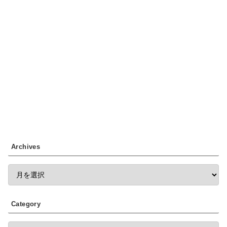
Archives
Category