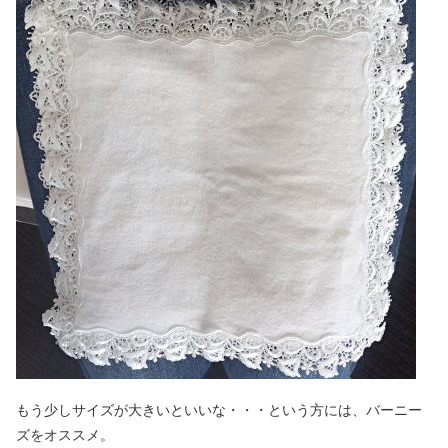
もう少しサイズが大きいといいな・・・という方には、バーニー
ズをオススメ。