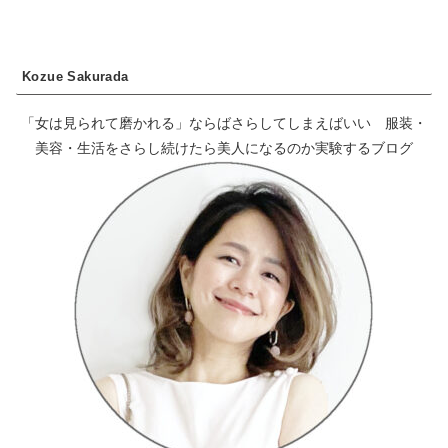
Kozue Sakurada
「女は見られて磨かれる」ならばさらしてしまえばいい 服装・
美容・生活をさらし続けたら美人になるのか実験するブログ