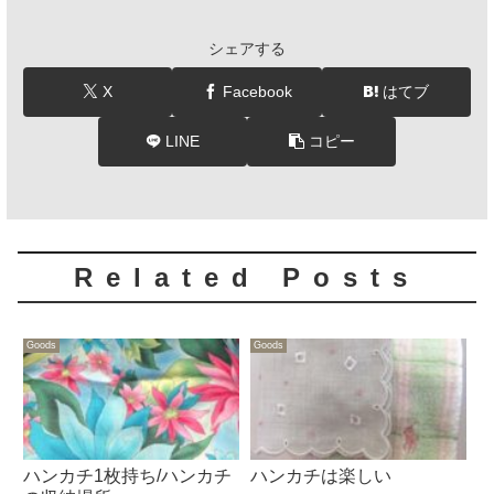
シェアする
X
Facebook
はてブ
LINE
コピー
Related Posts
Goods
Goods
ハンカチ1枚持ち/ハンカチ
ハンカチは楽しい