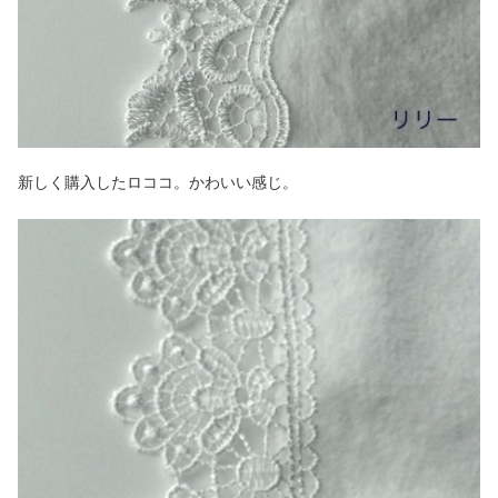
新しく購入したロココ。かわいい感じ。