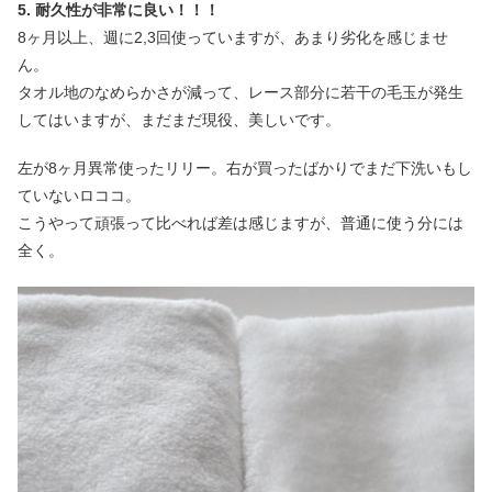
5. 耐久性が非常に良い！！！
8ヶ月以上、週に2,3回使っていますが、あまり劣化を感じませ
ん。
タオル地のなめらかさが減って、レース部分に若干の毛玉が発生
してはいますが、まだまだ現役、美しいです。
左が8ヶ月異常使ったリリー。右が買ったばかりでまだ下洗いもし
ていないロココ。
こうやって頑張って比べれば差は感じますが、普通に使う分には
全く。