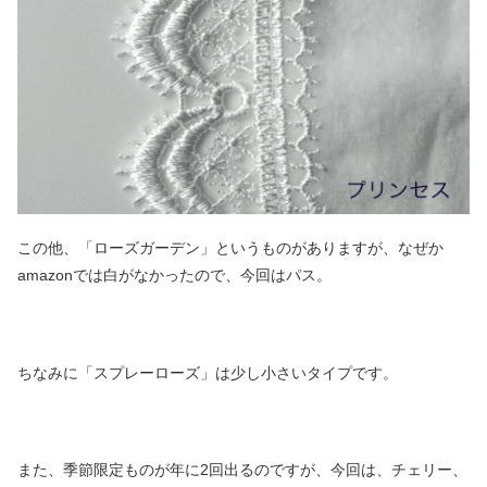
この他、「ローズガーデン」というものがありますが、なぜか
amazonでは白がなかったので、今回はパス。
ちなみに「スプレーローズ」は少し小さいタイプです。
また、季節限定ものが年に2回出るのですが、今回は、チェリー、